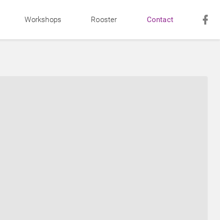
Workshops
Rooster
Contact