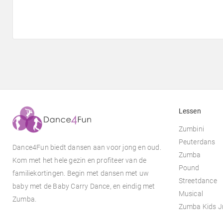
Lessen
Zumbini
Peuterdans
Dance4Fun biedt dansen aan voor jong en oud.
Zumba
Kom met het hele gezin en profiteer van de
Pound
familiekortingen. Begin met dansen met uw
Streetdance
baby met de Baby Carry Dance, en eindig met
Musical
Zumba.
Zumba Kids J