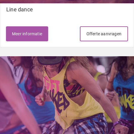
Line dance
Meer informatie
Offerte aanvragen