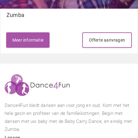
Zumba
Meer informatie
Offerte aanvragen
Dance4Fun biedt dansen aan voor jong en oud. Kom met het
hele gezin en profiteer van de familiekortingen. Begin met
dansen met uw baby met de Baby Carry Dance, en eindig met
Zumba.
Lessen