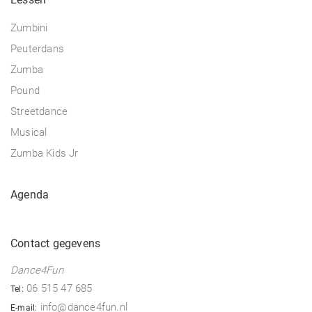
Zumbini
Peuterdans
Zumba
Pound
Streetdance
Musical
Zumba Kids Jr
Agenda
Contact gegevens
Dance4Fun
06 515 47 685
Tel:
info@dance4fun.nl
E-mail: