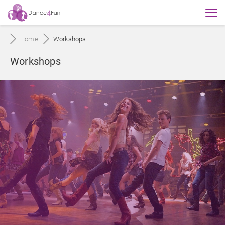
Home
Workshops
Workshops